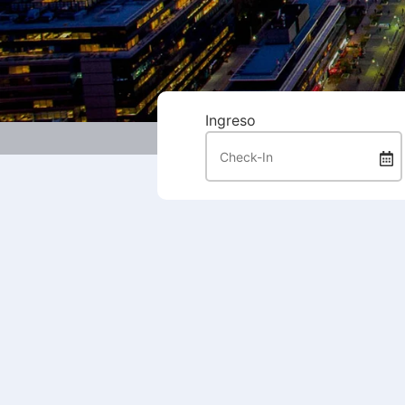
Ingreso