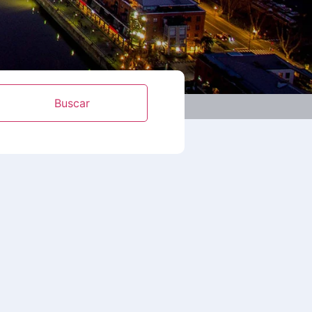
Buscar