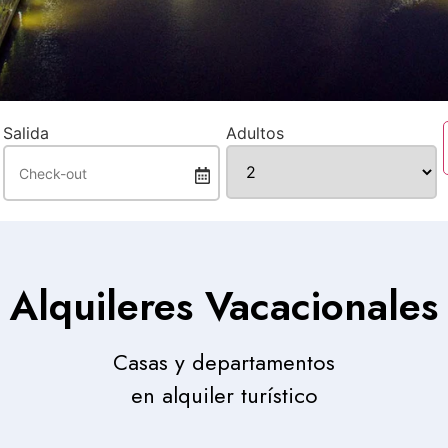
Salida
Adultos
Alquileres Vacacionales
Casas y departamentos
en alquiler turístico