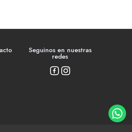
acto
Seguinos en nuestras
redes