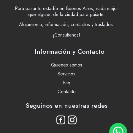
Para pasar tu estadía en Buenos Aires, nada mejor
que alguien de la ciudad para guiarte.
Alojamiento, información, contactos y traslados.
¡Consultanos!
Información y Contacto
Quienes somos
Servicios
Faq
Contacto
Seguinos en nuestras redes